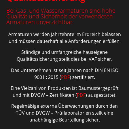
Bei Gas- und Wasserarmaturen sind hohe
Qualität und Sicherheit der verwendeten
Armaturen unverzichtbar.
Armaturen werden Jahrzehnte im Erdreich belassen
und müssen dauerhaft alle Anforderungen erfüllen.
Ständige und umfangreiche hauseigene
Qualitätssicherung stellt dies bei VAF sicher.
Das Unternehmen ist seit Jahren nach DIN EN ISO
9001 : 2015 (
PDF
) zertifiziert.
Eine Vielzahl von Produkten ist Baumustergeprüft
und mit DVGW – Zertifikaten (
PDF
) ausgestattet.
Regelmäßige externe Überwachungen durch den
TÜV und DVGW – Prüflaboratorien stellt eine
unabhängige Beurteilung sicher.