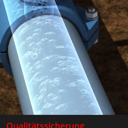
Qualitätssicherung