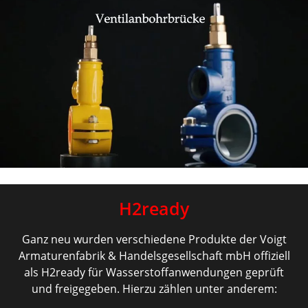
H2ready
Ganz neu wurden verschiedene Produkte der Voigt
Armaturenfabrik & Handelsgesellschaft mbH offiziell
als H2ready für Wasserstoffanwendungen geprüft
und freigegeben. Hierzu zählen unter anderem: