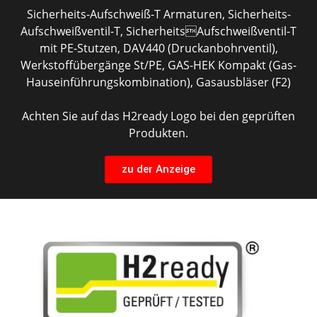
Sicherheits-Aufschweiß-T Armaturen, Sicherheits-
Aufschweißventil-T, SicherheitsAufschweißventil-T
mit PE-Stutzen, DAV440 (Druckanbohrventil),
Werkstoffübergänge St/PE, GAS-HEK Kompakt (Gas-
Hauseinführungskombination), Gasausbläser (F2)
Achten Sie auf das H2ready Logo bei den geprüften
Produkten.
zu der Anzeige