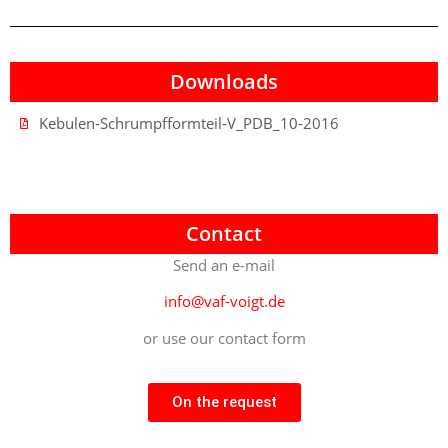
Downloads
Kebulen-Schrumpfformteil-V_PDB_10-2016
Contact
Send an e-mail
info@vaf-voigt.de
or use our contact form
On the request