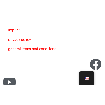
Imprint
privacy policy
general terms and conditions