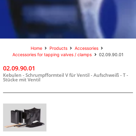
Home
Products
Accessories
Accessories for tapping valves / clamps
02.09.90.01
02.09.90.01
Kebulen - Schrumpfformteil V für Ventil - Aufschweiß - T -
Stücke mit Ventil