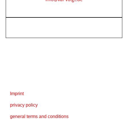
Imprint
privacy policy
general terms and conditions