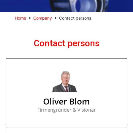
Home
Company
Contact persons
Contact persons
Oliver Blom
Firmengründer & Visionär