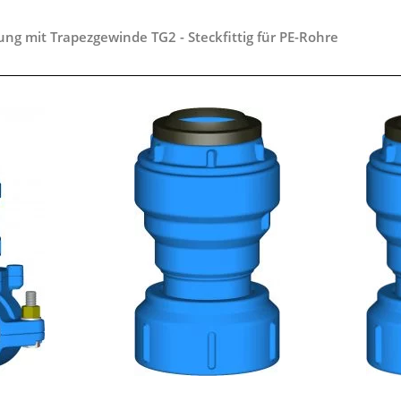
ng mit Trapezgewinde TG2 - Steckfittig für PE-Rohre