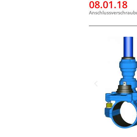
08.01.18
Anschlussverschraubu