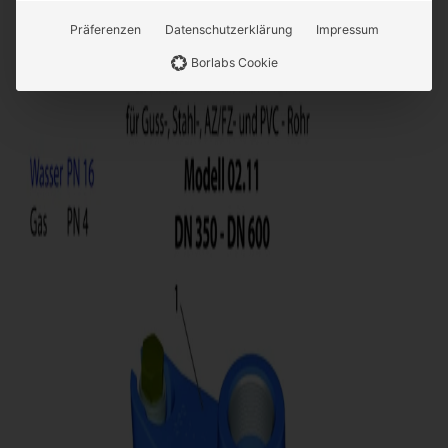
Präferenzen
Datenschutzerklärung
Impressum
Borlabs Cookie