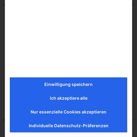
Einwilligung speichern
Ich akzeptiere alle
Nur essenzielle Cookies akzeptieren
Individuelle Datenschutz-Präferenzen