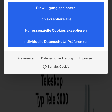
Einwilligung speichern
Ich akzeptiere alle
Nur essenzielle Cookies akzeptieren
Individuelle Datenschutz-Präferenzen
Präferenzen
Datenschutzerklärung
Impressum
Borlabs Cookie