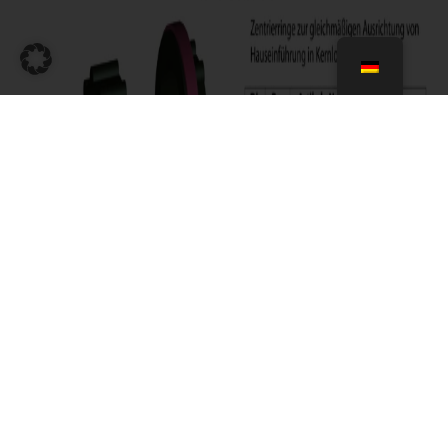
Downloads