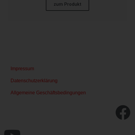
zum Produkt
Impressum
Datenschutzerklärung
Allgemeine Geschäftsbedingungen