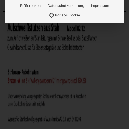
Präferenzen
Datenschutzerklärung
Impressum
Borlabs Cookie