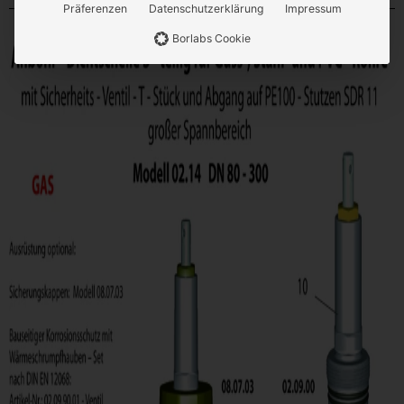
Präferenzen
Datenschutzerklärung
Impressum
Borlabs Cookie